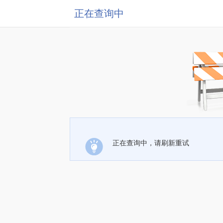
正在查询中
正在查询中，请刷新重试